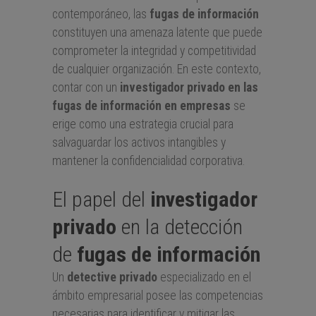
contemporáneo, las
fugas de información
constituyen una amenaza latente que puede
comprometer la integridad y competitividad
de cualquier organización. En este contexto,
contar con un
investigador privado en las
fugas de información en empresas
se
erige como una estrategia crucial para
salvaguardar los activos intangibles y
mantener la confidencialidad corporativa.
El papel del
investigador
privado
en la detección
de
fugas de información
Un
detective privado
especializado en el
ámbito empresarial posee las competencias
necesarias para identificar y mitigar las