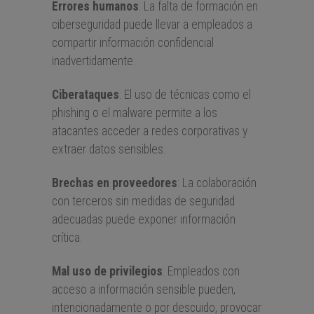
Errores humanos
: La falta de formación en
ciberseguridad puede llevar a empleados a
compartir información confidencial
inadvertidamente.
Ciberataques
: El uso de técnicas como el
phishing o el malware permite a los
atacantes acceder a redes corporativas y
extraer datos sensibles.
Brechas en proveedores
: La colaboración
con terceros sin medidas de seguridad
adecuadas puede exponer información
crítica.
Mal uso de privilegios
: Empleados con
acceso a información sensible pueden,
intencionadamente o por descuido, provocar