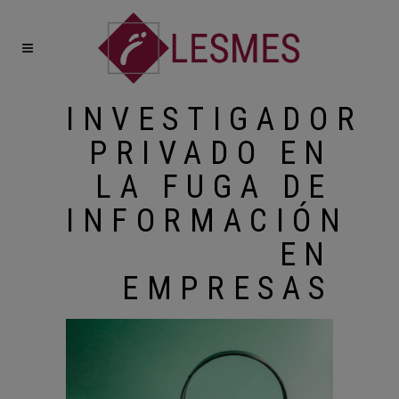
INVESTIGADOR
PRIVADO EN
LA FUGA DE
INFORMACIÓN
EN
EMPRESAS