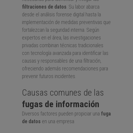
filtraciones de datos
. Su labor abarca
desde el análisis forense digital hasta la
implementación de medidas preventivas que
fortalezcan la seguridad interna. Según
expertos en el área, las investigaciones
privadas combinan técnicas tradicionales
con tecnología avanzada para identificar las
causas y responsables de una filtración,
ofreciendo además recomendaciones para
prevenir futuros incidentes.
Causas comunes de las
fugas de información
Diversos factores pueden propiciar una
fuga
de datos
en una empresa