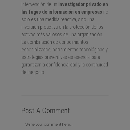
intervención de un
investigador privado en
las fugas de información en empresas
no
solo es una medida reactiva, sino una
inversión proactiva en la protección de los
activos más valiosos de una organización.
La combinación de conocimientos
especializados, herramientas tecnológicas y
estrategias preventivas es esencial para
garantizar la confidencialidad y la continuidad
del negocio.
Post A Comment