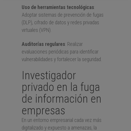
Uso de herramientas tecnológicas
:
Adoptar sistemas de prevención de fugas
(DLP), cifrado de datos y redes privadas
virtuales (VPN).
Auditorías regulares
: Realizar
evaluaciones periódicas para identificar
vulnerabilidades y fortalecer la seguridad.
Investigador
privado en la fuga
de información en
empresas
En un entorno empresarial cada vez más
digitalizado y expuesto a amenazas, la