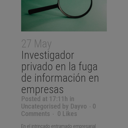
27 May
Investigador
privado en la fuga
de información en
empresas
Posted at 17:11h
in
Uncategorised
by
Dayvo
0
Comments
0
Likes
En el intrincado entramado empresarial