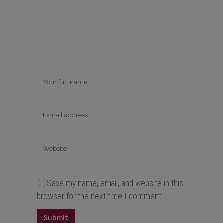
Save my name, email, and website in this
browser for the next time I comment.