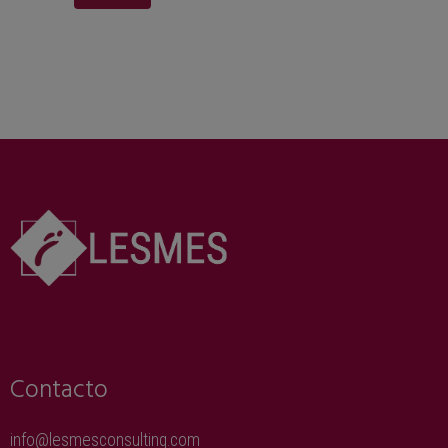
Contacto
info@lesmesconsulting.com